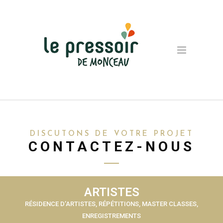
DISCUTONS DE VOTRE PROJET
CONTACTEZ-NOUS
ARTISTES
RÉSIDENCE D’ARTISTES, RÉPÉTITIONS, MASTER CLASSES,
ENREGISTREMENTS