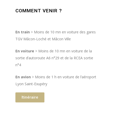
COMMENT VENIR ?
En train
> Moins de 10 mn en voiture des gares
TGV Mâcon-Loché et Mâcon Ville
En voiture
> Moins de 10 mn en voiture de la
sortie d’autoroute A6 n°29 et de la RCEA sortie
n°4
En avion
> Moins de 1 h en voiture de l’aéroport
Lyon Saint-Exupéry
Itinéraire