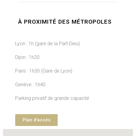
À PROXIMITÉ DES MÉTROPOLES
Lyon : 1h (gare de la Part-Dieu)
Dijon : 1h20
Paris : 1h30 (Gare de Lyon)
Genève : 1h40
Parking privatif de grande capacité
Plan d'accès