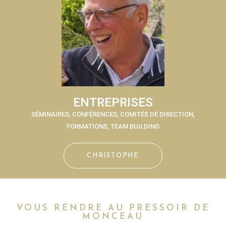
ENTREPRISES
SÉMINAIRES, CONFÉRENCES, COMITÉS DE DIRECTION,
FORMATIONS, TEAM BUILDING
CHRISTOPHE
VOUS RENDRE AU PRESSOIR DE
MONCEAU