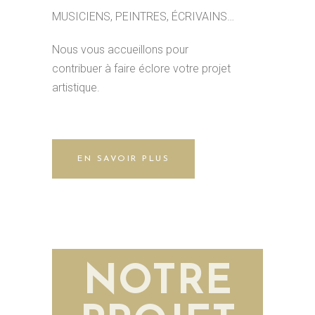
MUSICIENS, PEINTRES, ÉCRIVAINS…
Nous vous accueillons pour
contribuer à faire éclore votre projet
artistique.
EN SAVOIR PLUS
NOTRE