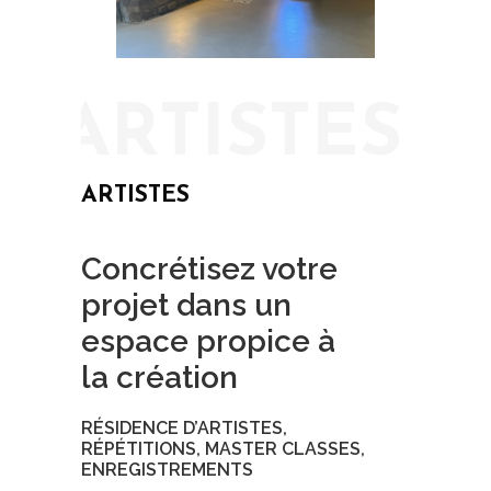
ARTISTES
ARTISTES
Concrétisez votre
projet dans un
espace propice à
la création
RÉSIDENCE D’ARTISTES,
RÉPÉTITIONS, MASTER CLASSES,
ENREGISTREMENTS