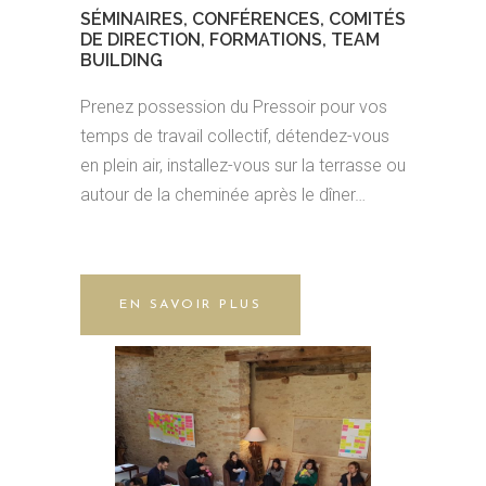
SÉMINAIRES, CONFÉRENCES, COMITÉS
DE DIRECTION, FORMATIONS, TEAM
BUILDING
Prenez possession du Pressoir pour vos
temps de travail collectif, détendez-vous
en plein air, installez-vous sur la terrasse ou
autour de la cheminée après le dîner…
EN SAVOIR PLUS