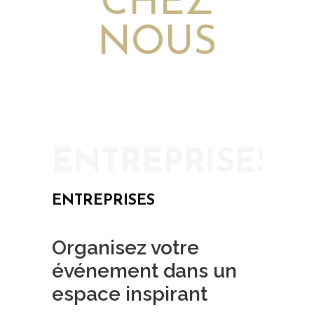
CHEZ
NOUS
ENTREPRISES
ENTREPRISES
Organisez votre
événement dans un
espace inspirant