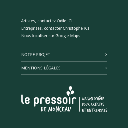
Artistes, contactez Odile ICI
Entreprises, contacter Christophe ICI
Nous localiser sur Google Maps
NOTRE PROJET
MENTIONS LÉGALES