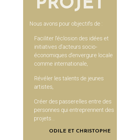
PROJET
Nous avons pour objectifs de :
Faciliter l’éclosion des idées et
initiatives d’acteurs socio-
économiques d’envergure locale
comme internationale,
Révéler les talents de jeunes
artistes,
Créer des passerelles entre des
personnes qui entreprennent des
projets…
ODILE ET CHRISTOPHE