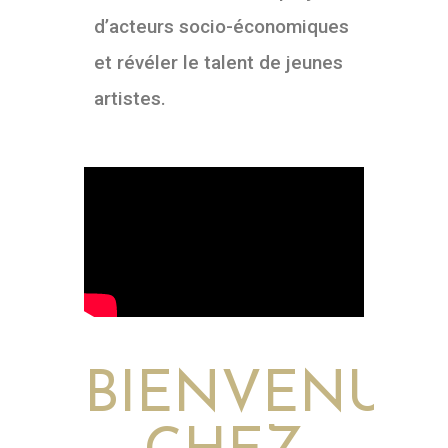
d’acteurs socio-économiques
et révéler le talent de jeunes
artistes.
BIENVENUE